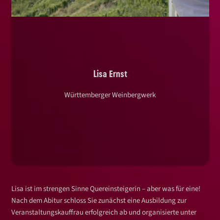
Lisa Ernst
Württemberger Weinbergwerk
Lisa ist im strengen Sinne Quereinsteigerin – aber was für eine!
Nach dem Abitur schloss Sie zunächst eine Ausbildung zur
Veranstaltungskauffrau erfolgreich ab und organisierte unter