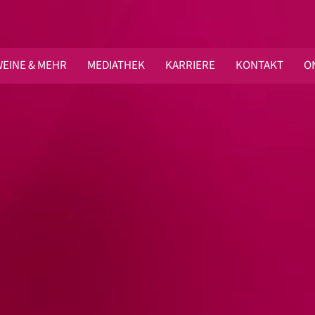
EINE & MEHR
MEDIATHEK
KARRIERE
KONTAKT
O