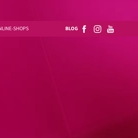
NLINE-SHOPS
BLOG