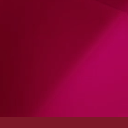
KONTAKT
ONLINE-SHOPS