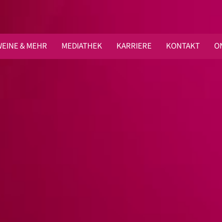
EINE & MEHR
MEDIATHEK
KARRIERE
KONTAKT
O
nland Württem